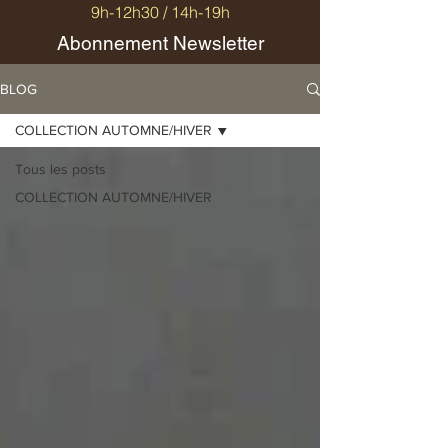
9h-12h30 / 14h-19h
Abonnement Newsletter
BLOG
COLLECTION AUTOMNE/HIVER
Tous les posts
COLLECTION AUTOMNE/HIVER