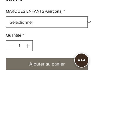
MARQUES ENFANTS (Garçons)
*
Quantité
*
Ajouter au panier