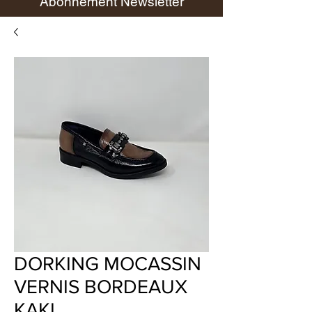
Abonnement Newsletter
DORKING MOCASSIN
VERNIS BORDEAUX
KAKI