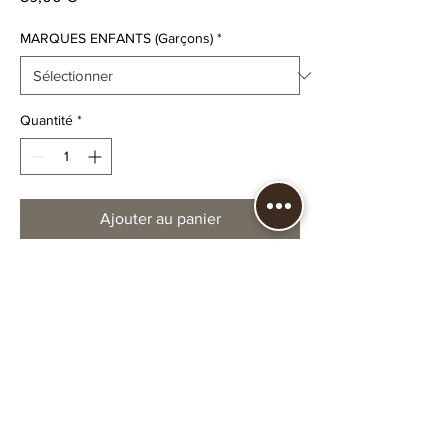
MARQUES ENFANTS (Garçons)
*
Quantité
*
Ajouter au panier