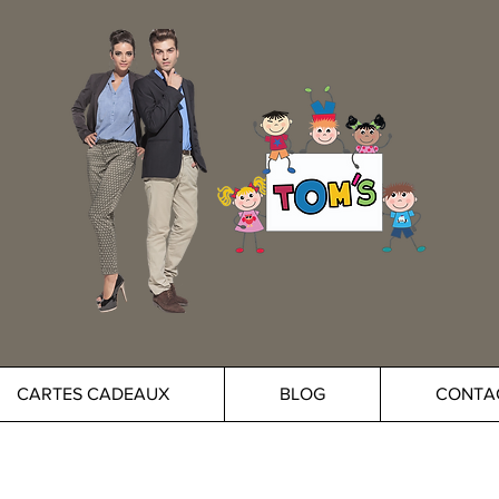
CARTES CADEAUX
BLOG
CONTA