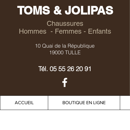
TOMS & JOLIPAS
Chaussures
Hommes - Femmes - Enfants
10 Quai de la République
19000 TULLE
Tél.
05 55 26 20 91
ACCUEIL
BOUTIQUE EN LIGNE