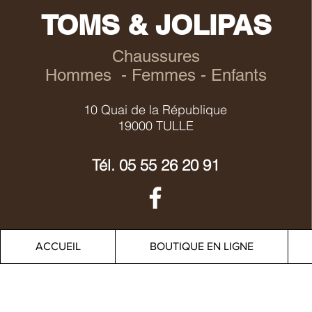
TOMS & JOLIPAS
Chaussures
Hommes - Femmes - Enfants
10 Quai de la République
19000 TULLE
Tél.
05 55 26 20 91
ACCUEIL
BOUTIQUE EN LIGNE