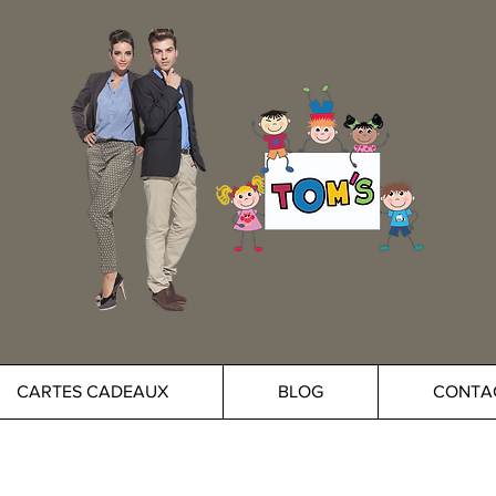
CARTES CADEAUX
BLOG
CONTA