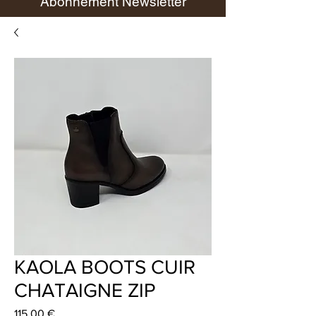
Abonnement Newsletter
KAOLA BOOTS CUIR
CHATAIGNE ZIP
Prix
115,00 €