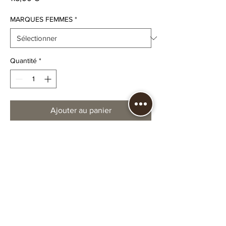
MARQUES FEMMES
*
Quantité
*
Ajouter au panier