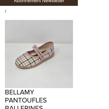
Abonnement Newsletter
BELLAMY
PANTOUFLES
BALLERINES