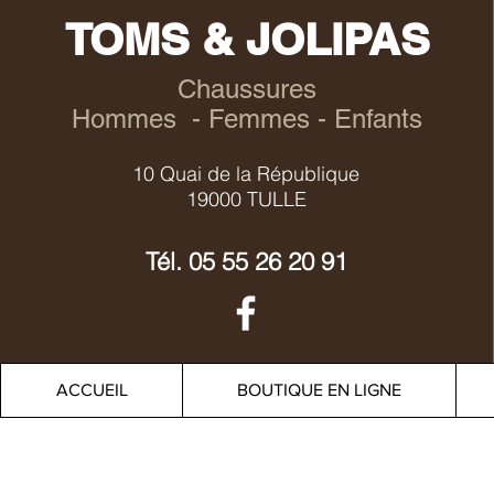
TOMS & JOLIPAS
Chaussures
Hommes - Femmes - Enfants
10 Quai de la République
19000 TULLE
Tél.
05 55 26 20 91
ACCUEIL
BOUTIQUE EN LIGNE