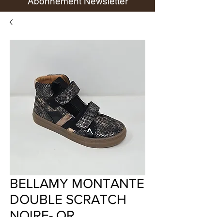
Abonnement Newsletter
BELLAMY MONTANTE
DOUBLE SCRATCH
NOIRE- OR